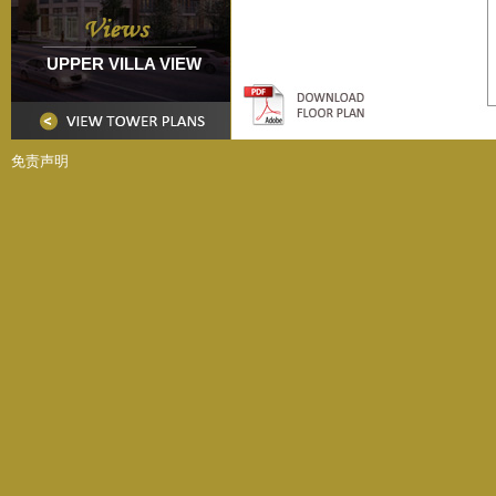
UPPER VILLA VIEW
免责声明