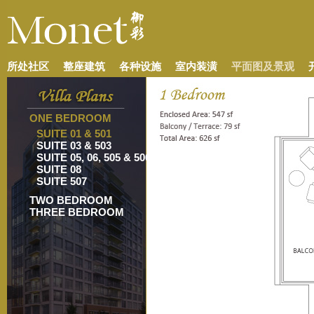
所处社区
整座建筑
各种设施
室内装潢
平面图及景观
ONE BEDROOM
SUITE 01 & 501
SUITE 03 & 503
SUITE 05, 06, 505 & 506
SUITE 08
SUITE 507
TWO BEDROOM
THREE BEDROOM